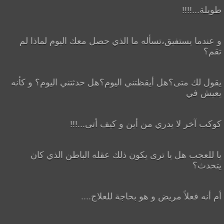
طويلة...!!!!
و عندما يستفيق،تسأله ما الذي حصل معك اليوم لماذا لم
تقم؟
يقول لك متى؟هل أيقظتني اليوم؟هل حدثتني اليوم؟ و كأنه
يعيش في
كوكب آخر لا يدري من أين و كيف أتى...!!!
يا للعجب هل يا ترى يكون ذلك عقله الباطن الذي كان
يتحدث؟
أم أنه فعلاً مريض و هو بحاجة للعلاج....