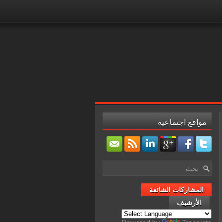
مواقع اجتماعية
المشاركات الشائعة
الأرشيف