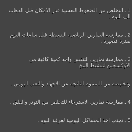
1 ـ التخلص من الضغوط النفسية قدر الامكان قبل الذهاب
الى النوم .
2 ـ ممارسة التمارين الرياضية البسيطة قبل ساعات النوم
بفترة قصيرة .
3 ـ ممارسة تمارين التنفس واخذ كمية كافية من
الاوكسجين لتنشيط المخ
وتخليصه من السموم الناتجة عن الاجهاد والتعب اليومي .
4 ـ ممارسة تمارين الاسترخاء للتخلص من التوتر والقلق .
5 ـ تجنب اخذ المشاكل اليومية لغرفة النوم .