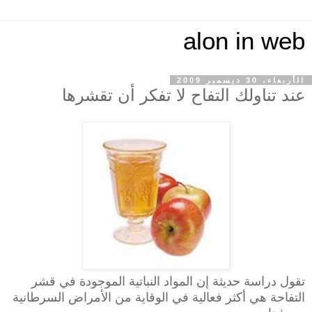
alon in web
الأربعاء، 30 ديسمبر 2009
عند تناولك التفاح لا تفكر أن تقشرها
تقول دراسة حديثة إن المواد النباتية الموجودة في قشر
التفاحة هي أكثر فعالية في الوقاية من الأمراض السرطانية