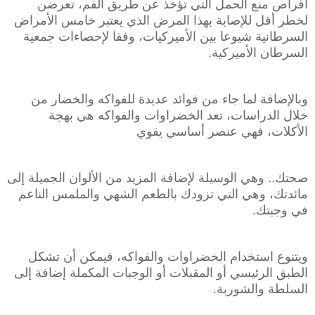
أقراص منع الحمل التي تؤخذ عن طريق الفم، تعرضن
لخطر أقل للإصابة بهذا المرض الذي يعتبر خامس الأمراض
السرطانية شيوعا بين الأميركيات، وفقا لإحصاءات جمعية
السرطان الأميركية.
وبالإضافة لما جاء من فوائد عديدة للفواكه والخضار من
خلال الدراسات، تعد الخضراوات والفواكه هي بهجة
الأكلات، فهي عنصر أساسي يقوي
صحتك.. وهي الوسيلة لإضافة المزيد من الألوان الجميلة إلى
مائدتك، وهي التي تزودك بالطعم الشهي والملمس الناعم
في وجبتك.
ويتنوع استخدام الخضراوات والفواكه، فيمكن أن تشكل
الطبق الرئيسي أو المقبلات أو الوجبات المكملة إضافة إلى
السلطة والشوربة.